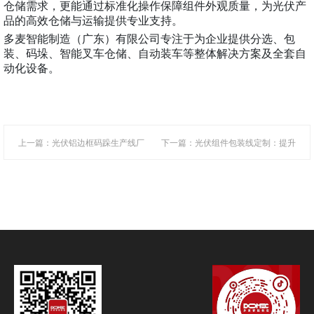
仓储需求，更能通过标准化操作保障组件外观质量，为光伏产
品的高效仓储与运输提供专业支持。
多麦智能制造（广东）有限公司专注于为企业提供分选、包
装、码垛、智能叉车仓储、自动装车等整体解决方案及全套自
动化设备。
上一篇：光伏铝边框码跺生产线厂
下一篇：光伏组件包装线定制：提升
家：组件后段物流的自动化方案
后端效率与保障组件安全性的自动化
方案